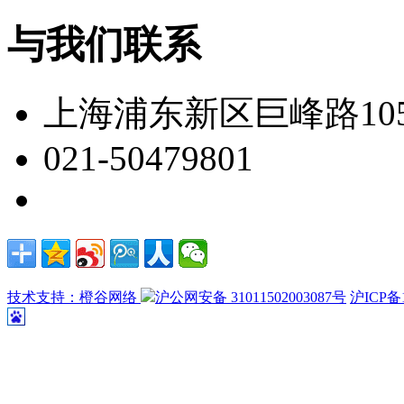
与我们联系
上海浦东新区巨峰路105
021-50479801
技术支持：橙谷网络
沪公网安备 31011502003087号
沪ICP备1