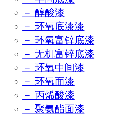
－ 醇酸漆
－ 环氧底漆漆
－ 环氧富锌底漆
－ 无机富锌底漆
－ 环氧中间漆
－ 环氧面漆
－ 丙烯酸漆
－ 聚氨酯面漆