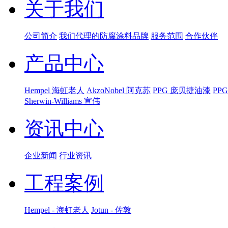
关于我们
公司简介
我们代理的防腐涂料品牌
服务范围
合作伙伴
产品中心
Hempel 海虹老人
AkzoNobel 阿克苏
PPG 庞贝捷油漆
PP
Sherwin-Williams 宣伟
资讯中心
企业新闻
行业资讯
工程案例
Hempel - 海虹老人
Jotun - 佐敦