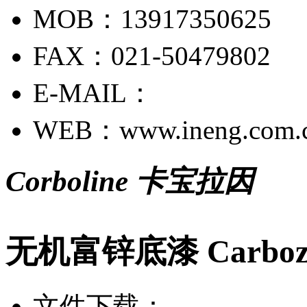
MOB：13917350625
FAX：021-50479802
E-MAIL：
WEB：www.ineng.com.
Corboline 卡宝拉因
无机富锌底漆 Carbozin
文件下载：