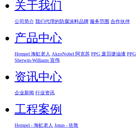
关于我们
公司简介
我们代理的防腐涂料品牌
服务范围
合作伙伴
产品中心
Hempel 海虹老人
AkzoNobel 阿克苏
PPG 庞贝捷油漆
PP
Sherwin-Williams 宣伟
资讯中心
企业新闻
行业资讯
工程案例
Hempel - 海虹老人
Jotun - 佐敦