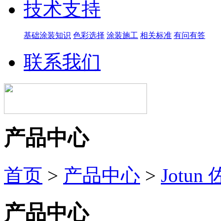
技术支持
基础涂装知识
色彩选择
涂装施工
相关标准
有问有答
联系我们
产品中心
首页
>
产品中心
>
Jotun
产品中心