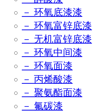
－ 环氧底漆漆
－ 环氧富锌底漆
－ 无机富锌底漆
－ 环氧中间漆
－ 环氧面漆
－ 丙烯酸漆
－ 聚氨酯面漆
－ 氟碳漆