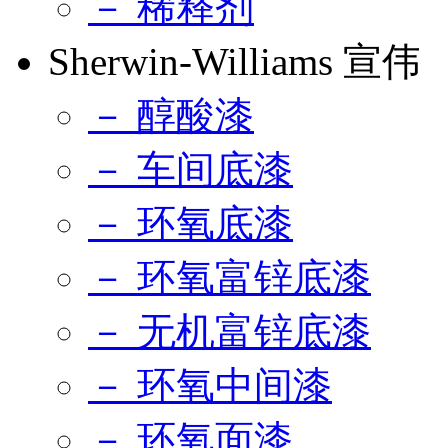
－ 稀释剂
Sherwin-Williams 宣伟
－ 醇酸漆
－ 车间底漆
－ 环氧底漆
－ 环氧富锌底漆
－ 无机富锌底漆
－ 环氧中间漆
－ 环氧面漆