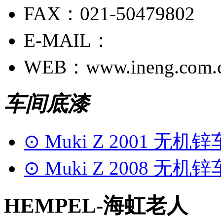
FAX：021-50479802
E-MAIL：
WEB：www.ineng.com.
车间底漆
⊙ Muki Z 2001 无机
⊙ Muki Z 2008 无
HEMPEL-海虹老人