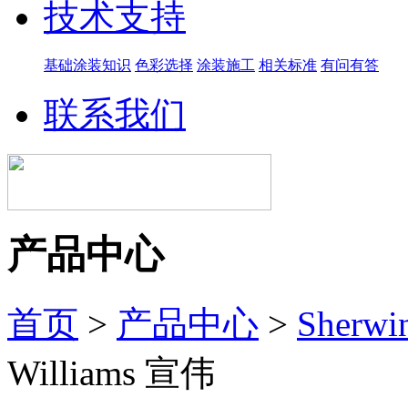
技术支持
基础涂装知识
色彩选择
涂装施工
相关标准
有问有答
联系我们
产品中心
首页
>
产品中心
>
Sherwi
Williams 宣伟