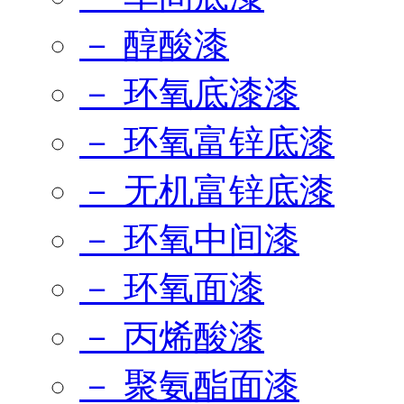
－ 醇酸漆
－ 环氧底漆漆
－ 环氧富锌底漆
－ 无机富锌底漆
－ 环氧中间漆
－ 环氧面漆
－ 丙烯酸漆
－ 聚氨酯面漆