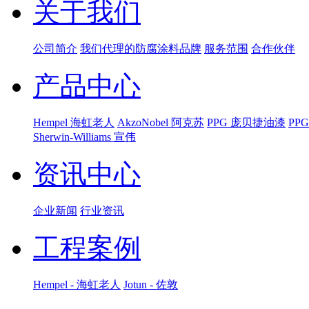
关于我们
公司简介
我们代理的防腐涂料品牌
服务范围
合作伙伴
产品中心
Hempel 海虹老人
AkzoNobel 阿克苏
PPG 庞贝捷油漆
PP
Sherwin-Williams 宣伟
资讯中心
企业新闻
行业资讯
工程案例
Hempel - 海虹老人
Jotun - 佐敦