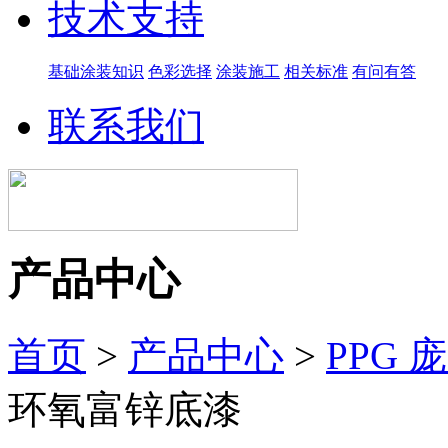
技术支持
基础涂装知识
色彩选择
涂装施工
相关标准
有问有答
联系我们
产品中心
首页
>
产品中心
>
PPG
环氧富锌底漆