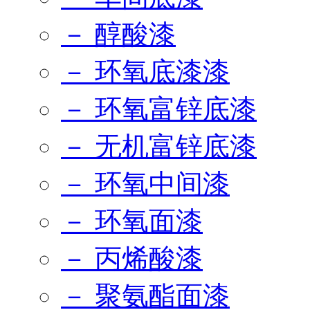
－ 醇酸漆
－ 环氧底漆漆
－ 环氧富锌底漆
－ 无机富锌底漆
－ 环氧中间漆
－ 环氧面漆
－ 丙烯酸漆
－ 聚氨酯面漆