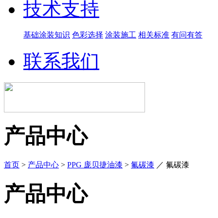
技术支持
基础涂装知识
色彩选择
涂装施工
相关标准
有问有答
联系我们
产品中心
首页
>
产品中心
>
PPG 庞贝捷油漆
>
氟碳漆
／
氟碳漆
产品中心