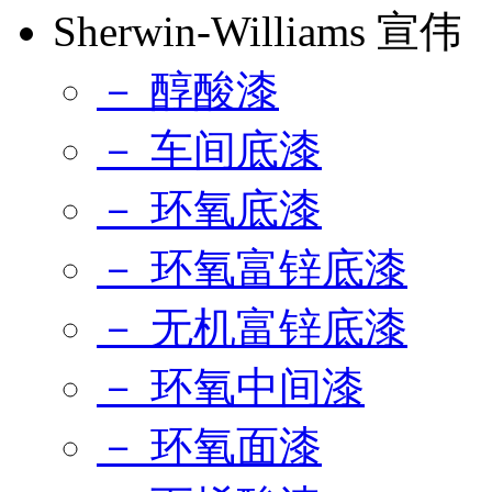
Sherwin-Williams 宣伟
－ 醇酸漆
－ 车间底漆
－ 环氧底漆
－ 环氧富锌底漆
－ 无机富锌底漆
－ 环氧中间漆
－ 环氧面漆