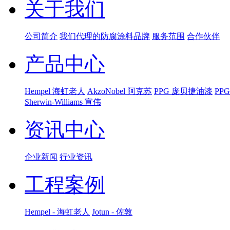
关于我们
公司简介
我们代理的防腐涂料品牌
服务范围
合作伙伴
产品中心
Hempel 海虹老人
AkzoNobel 阿克苏
PPG 庞贝捷油漆
PP
Sherwin-Williams 宣伟
资讯中心
企业新闻
行业资讯
工程案例
Hempel - 海虹老人
Jotun - 佐敦